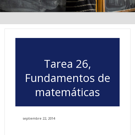
Tarea 26,
Fundamentos de
matemáticas
septiembre 22, 2014