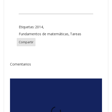
Etiquetas:
2014
Fundamentos de matemáticas
Tareas
Compartir
Comentarios