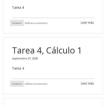
Tarea 4
Leer más
Compartir
Publicar un comentario
Tarea 4, Cálculo 1
septiembre 07, 2008
Tarea 4
Leer más
Compartir
Publicar un comentario