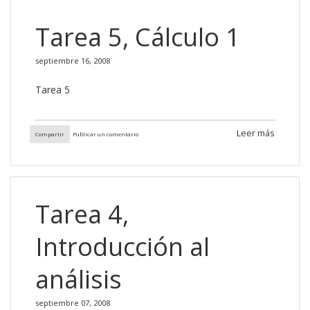
Tarea 5, Cálculo 1
septiembre 16, 2008
Tarea 5
Leer más
Compartir
Publicar un comentario
Tarea 4,
Introducción al
análisis
septiembre 07, 2008