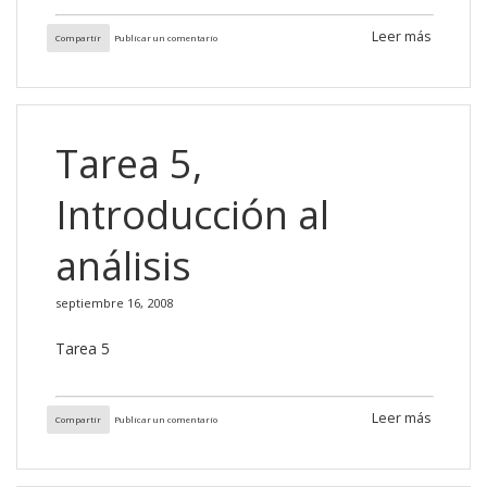
Leer más
Compartir
Publicar un comentario
Tarea 5,
Introducción al
análisis
septiembre 16, 2008
Tarea 5
Leer más
Compartir
Publicar un comentario