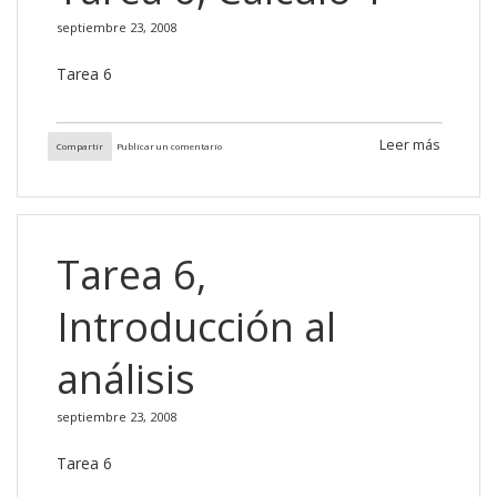
septiembre 23, 2008
Tarea 6
Leer más
Compartir
Publicar un comentario
Tarea 6,
Introducción al
análisis
septiembre 23, 2008
Tarea 6