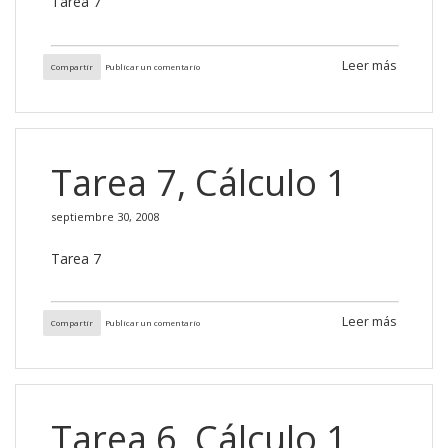
Tarea 7
Leer más
Compartir
Publicar un comentario
Tarea 7, Cálculo 1
septiembre 30, 2008
Tarea 7
Leer más
Compartir
Publicar un comentario
Tarea 6, Cálculo 1