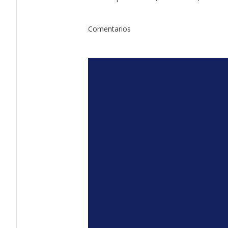
Comentarios