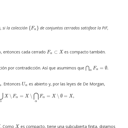
{
F
α
}
 si la colección
{
}
de conjuntos cerrados satisface la PIF,
F
α
F
α
⊂
X
, entonces cada cerrado
⊂
es compacto también.
F
X
α
⋂
α
F
α
=
∅
.
ión por contradicción. Así que asumimos que
=
∅
.
⋂
F
α
α
U
α
. Entonces
es abierto y, por las leyes de De Morgan,
U
α
α
⋃
α
X
∖
F
α
=
X
∖
⋂
α
F
α
=
X
∖
∅
=
X
,
⋃
⋂
∖
=
∖
=
∖
∅
=
,
X
F
X
F
X
X
α
α
α
α
X
. Como
es compacto, tiene una subcubierta finita, digamos
X
X