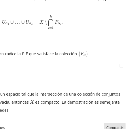
U
α
1
∪
…
∪
U
α
k
=
X
∖
⋂
i
=
1
k
F
α
i
,
k
⋂
⊂
∪
…
∪
=
∖
,
U
U
X
F
α
α
α
1
i
k
=
1
i
{
F
α
}
ntradice la PIF que satisface la colección
{
}
.
F
α
◻
□
un espacio tal que la intersección de una colección de conjuntos
X
 vacía, entonces
es compacto. La demostración es semejante
X
tedes.
nes
Compartir