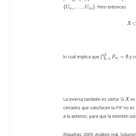
{
U
α
1
,
…
,
U
α
k
}
{
,
…
,
}
. Pero entonces
U
U
α
α
1
k
X
⊂
X
⋂
i
=
1
k
F
α
i
=
∅
k
lo cual implica que
=
∅
y co
⋂
F
α
=
1
i
i
X
La inversa también es cierta: Si
es 
X
cerrados que satisfacen la PIF no es
a la anterior, para que la intenten us
Etiquetas:
2009
Análisis real
Solucio