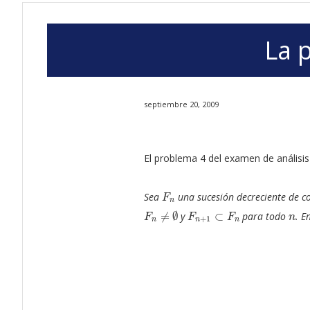
La 
septiembre 20, 2009
El problema 4 del examen de análisis 
F
n
Sea
una sucesión decreciente de co
F
n
F
n
≠
∅
F
n
+
1
⊂
F
n
n
≠
∅
y
⊂
para todo
. E
F
F
F
n
+
1
n
n
n