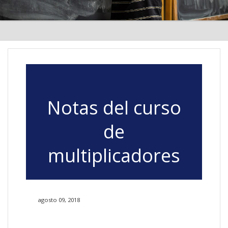
Notas del curso
de
multiplicadores
agosto 09, 2018