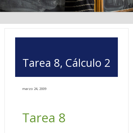
Tarea 8, Cálculo 2
marzo 24, 2009
Tarea 8