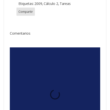
Etiquetas:
2009
Cálculo 2
Tareas
Compartir
Comentarios