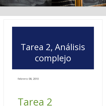
Tarea 2, Análisis
complejo
febrero 08, 2010
Tarea 2