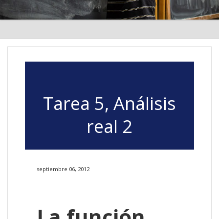
Tarea 5, Análisis
real 2
septiembre 06, 2012
La función