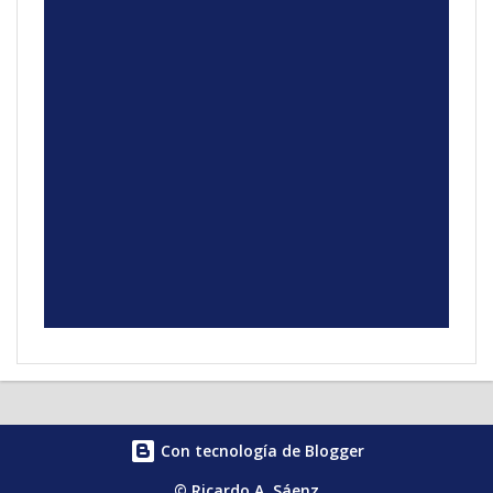
Con tecnología de Blogger
© Ricardo A. Sáenz