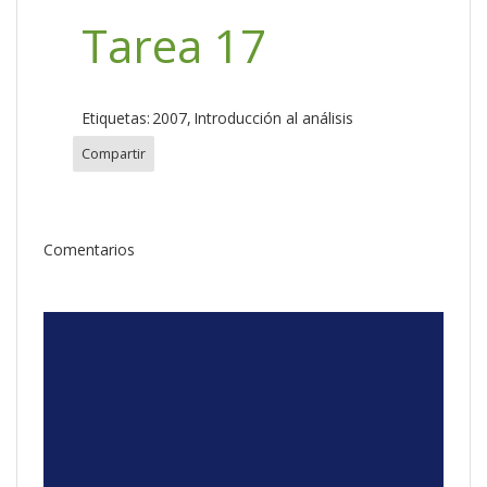
Tarea 17
Etiquetas:
2007
Introducción al análisis
Compartir
Comentarios